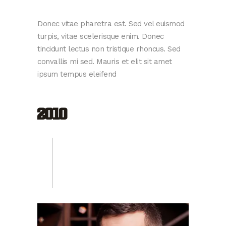
Donec vitae pharetra est. Sed vel euismod
turpis, vitae scelerisque enim. Donec
tincidunt lectus non tristique rhoncus. Sed
convallis mi sed. Mauris et elit sit amet
ipsum tempus eleifend
2010