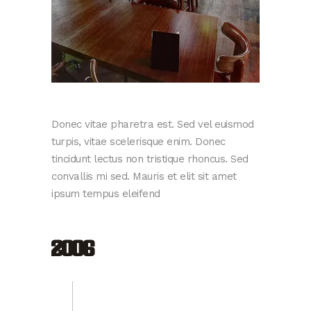
Donec vitae pharetra est. Sed vel euismod
turpis, vitae scelerisque enim. Donec
tincidunt lectus non tristique rhoncus. Sed
convallis mi sed. Mauris et elit sit amet
ipsum tempus eleifend
2006