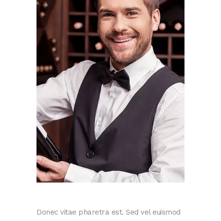
Donec vitae pharetra est. Sed vel euismod