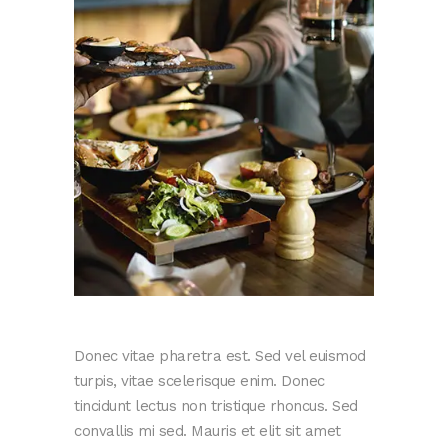
Donec vitae pharetra est. Sed vel euismod
turpis, vitae scelerisque enim. Donec
tincidunt lectus non tristique rhoncus. Sed
convallis mi sed. Mauris et elit sit amet