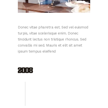
Donec vitae pharetra est. Sed vel euismod
turpis, vitae scelerisque enim. Donec
tincidunt lectus non tristique rhoncus. Sed
convallis mi sed. Mauris et elit sit amet
ipsum tempus eleifend
2008