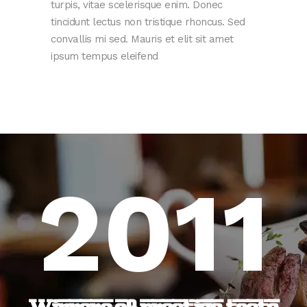
turpis, vitae scelerisque enim. Donec
tincidunt lectus non tristique rhoncus. Sed
convallis mi sed. Mauris et elit sit amet
ipsum tempus eleifend
2011