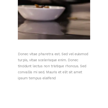
Donec vitae pharetra est. Sed vel euismod
turpis, vitae scelerisque enim. Donec
tincidunt lectus non tristique rhoncus. Sed
convallis mi sed. Mauris et elit sit amet
ipsum tempus eleifend