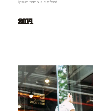
ipsum tempus eleifend
2014