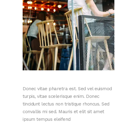
Donec vitae pharetra est. Sed vel euismod
turpis, vitae scelerisque enim. Donec
tincidunt lectus non tristique rhoncus. Sed
convallis mi sed. Mauris et elit sit amet
ipsum tempus eleifend